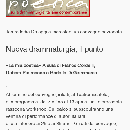
Teatro India Da oggi a mercoledì un convegno nazionale
Nuova drammaturgia, il punto
«La mia poetica» A cura di Franco Cordelli,
Debora Pietrobono e Rodolfo Di Giammarco
"...
Al termine del convegno, infatti, al Teatroinscatola,
è in programma, dal 7 e fino al 13 aprile, un' interessante
rassegna-workshop. Sul palco si susseguiranno una
ventina di performance di autori italiani
di età inferiore ai 25 e ai 35 anni. Gli atti del convegno,