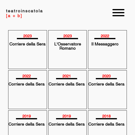
teatroinscatola
[a + b]
2023
2023
2022
Corriere della Sera
L'Osservatore
Il Messaggero
Romano
2022
2021
2020
Corriere della Sera
Corriere della Sera
Corriere della Sera
2019
2019
2018
Corriere della Sera
Corriere della Sera
Corriere della Sera