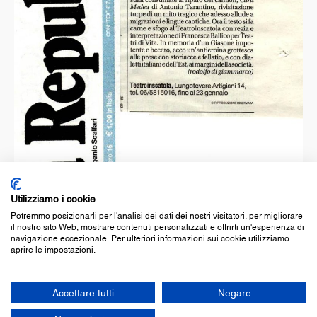
Utilizziamo i cookie
Potremmo posizionarli per l'analisi dei dati dei nostri visitatori, per migliorare
il nostro sito Web, mostrare contenuti personalizzati e offrirti un'esperienza di
navigazione eccezionale. Per ulteriori informazioni sui cookie utilizziamo
aprire le impostazioni.
Accettare tutti
Negare
© associazione culturale teatroinscatola
c.f. 97350250581